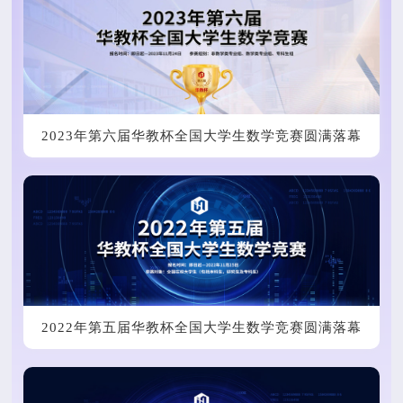
2023年第六届华教杯全国大学生数学竞赛圆满落幕
2022年第五届华教杯全国大学生数学竞赛圆满落幕