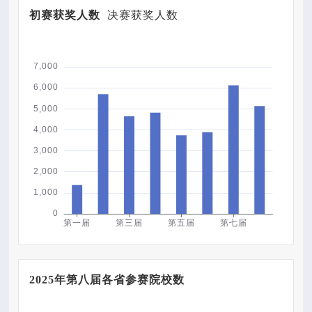
初赛获奖人数
决赛获奖人数
2025年第八届各省参赛院校数