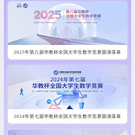
2025年第八届华教杯全国大学生数学竞赛圆满落幕
2024年第七届华教杯全国大学生数学竞赛圆满落幕