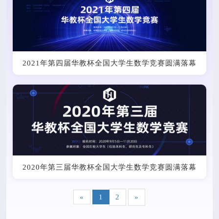
2021年第四届华教杯全国大学生数学竞赛圆满落幕
2020年第三届华教杯全国大学生数学竞赛圆满落幕
«
1
2
»