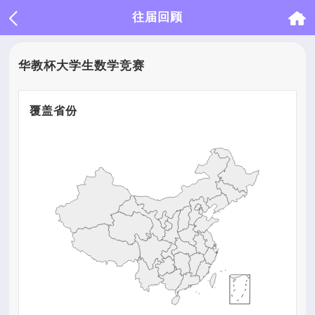
往届回顾
华教杯大学生数学竞赛
覆盖省份