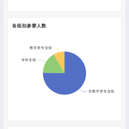
各组别参赛人数