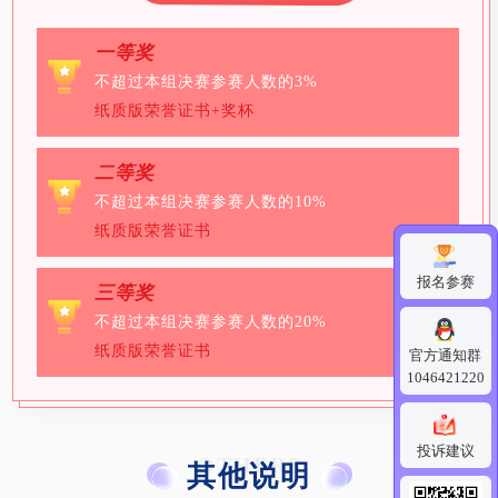
一等奖
不超过本组决赛参赛人数的3%
纸质版荣誉证书+奖杯
二等奖
不超过本组决赛参赛人数的10%
纸质版荣誉证书
报名参赛
三等奖
不超过本组决赛参赛人数的20%
纸质版荣誉证书
官方通知群
1046421220
投诉建议
OTHERS
其他说明