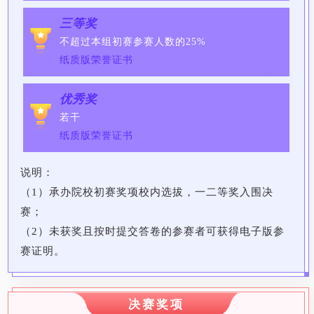
三等奖
不超过本组初赛参赛人数的25%
纸质版荣誉证书
优秀奖
若干
纸质版荣誉证书
说明：
（1）承办院校初赛奖项校内选拔，一二等奖入围决
赛；
（2）未获奖且按时提交答卷的参赛者可获得电子版参
赛证明。
决赛奖项