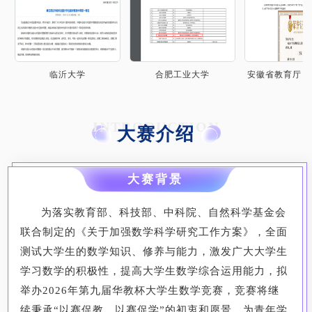
临沂大学
合肥工业大学
安徽省教育厅（202
INTRODUCTION
大赛介绍
大赛背景
为落实教育部、科技部、中科院、自然科学基金会
联合制定的《关于加强数学科学研究工作方案》，全面
测试大学生的数学知识、修养与能力，激发广大大学生
学习数学的积极性，提高大学生数学综合运用能力，拟
举办2026年第九届华教杯大学生数学竞赛，竞赛将继
续秉承“以赛促教，以赛促学”的初衷和愿景，为青年学