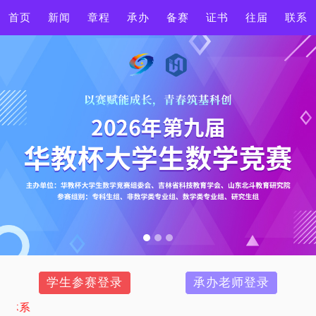
首页
新闻
章程
承办
备赛
证书
往届
联系
学生参赛登录
承办老师登录
竞赛被