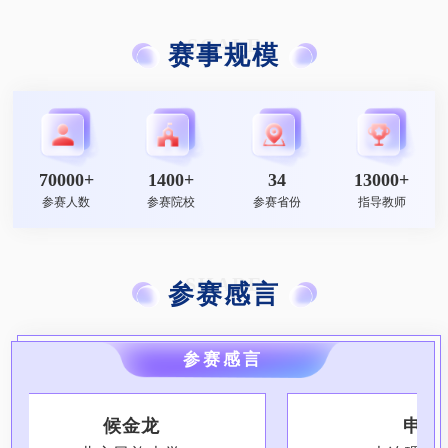
SCALE
赛事规模
70000+
1400+
34
13000+
参赛人数
参赛院校
参赛省份
指导教师
SHARE
参赛感言
参赛感言
候金龙
申晨