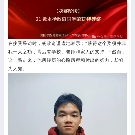
在接受采访时，杨政奇谦虚地表示：“获得这个奖项并非
我一人之功，背后有学校、老师和家人的支持。”然而，
这一路走来，他所经历的心路历程和付出的努力，却鲜
为人知。