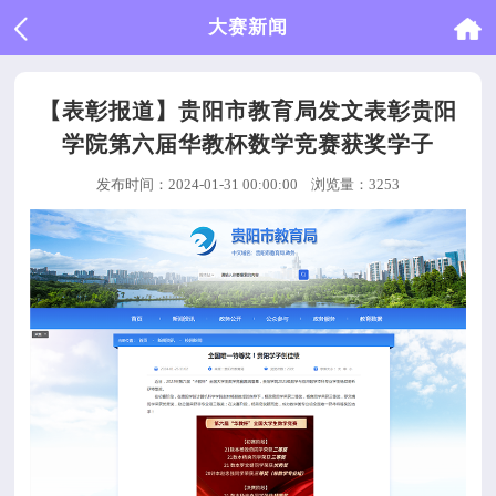
大赛新闻
【表彰报道】贵阳市教育局发文表彰贵阳
学院第六届华教杯数学竞赛获奖学子
发布时间：2024-01-31 00:00:00
浏览量：3253