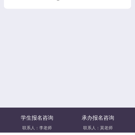
学生报名咨询
承办报名咨询
联系人：李老师
联系人：莫老师