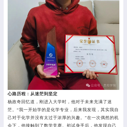
心路历程：从迷茫到坚定
杨政奇回忆道，刚进入大学时，他对于未来充满了迷
茫。“我一开始学的是化学专业，后来我发现，其实我自
己对于化学并没有太过于浓厚的兴趣。”在一次偶然的机
会下，他接触到了数学竞赛。初试身手后，他发现自己